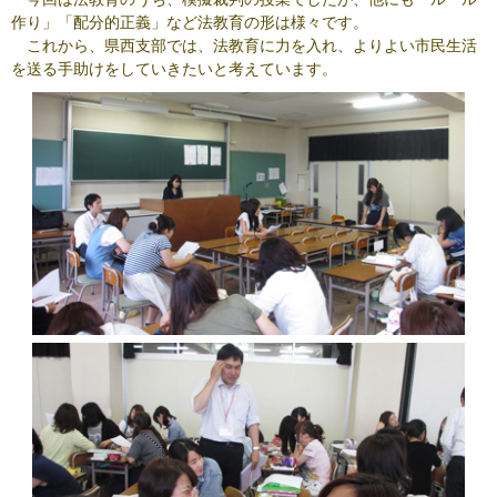
作り」「配分的正義」など法教育の形は様々です。
これから、県西支部では、法教育に力を入れ、よりよい市民生活
を送る手助けをしていきたいと考えています。