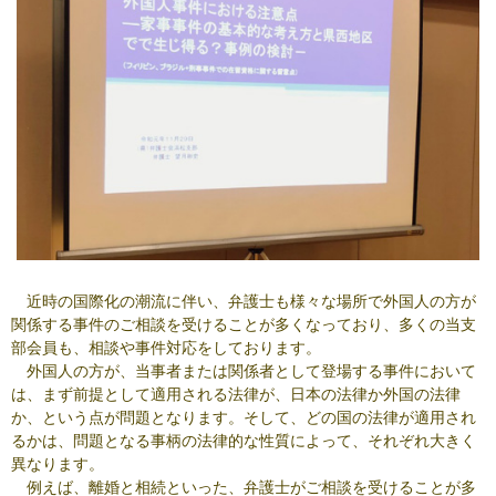
近時の国際化の潮流に伴い、弁護士も様々な場所で外国人の方が
関係する事件のご相談を受けることが多くなっており、多くの当支
部会員も、相談や事件対応をしております。
外国人の方が、当事者または関係者として登場する事件において
は、まず前提として適用される法律が、日本の法律か外国の法律
か、という点が問題となります。そして、どの国の法律が適用され
るかは、問題となる事柄の法律的な性質によって、それぞれ大きく
異なります。
例えば、離婚と相続といった、弁護士がご相談を受けることが多