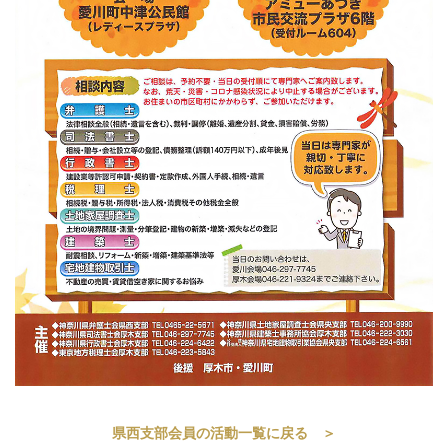
県西支部会員の活動一覧に戻る ＞