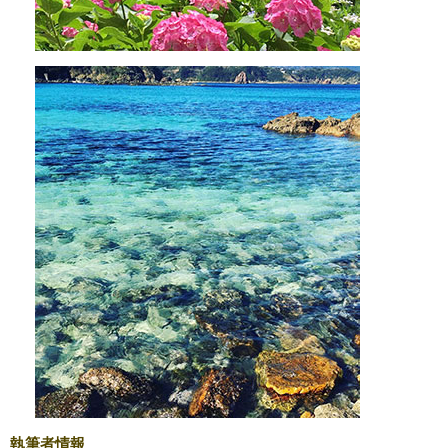
執筆者情報